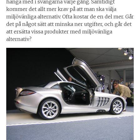
hänga med i svängarna varje gång. Samtidigt
kommer det allt mer krav på att man ska välja
miljövänliga alternativ. Ofta kostar de en del mer. Går
det på något sätt att minska ner utgifter, och går det
att ersätta vissa produkter med miljövänliga
alternativ?