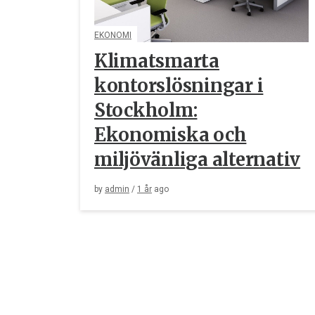
EKONOMI
Klimatsmarta
kontorslösningar i
Stockholm:
Ekonomiska och
miljövänliga alternativ
by
admin
/
1 år
ago