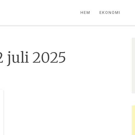
HEM
EKONOMI
 juli 2025